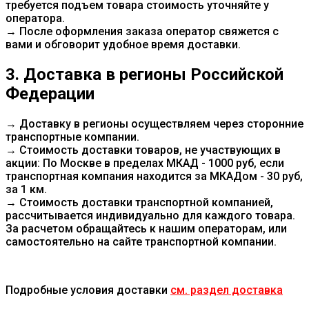
требуется подъем товара стоимость уточняйте у
оператора.
→ После оформления заказа оператор свяжется с
вами и обговорит удобное время доставки.
3. Доставка в регионы Российской
Федерации
→ Доставку в регионы осуществляем через сторонние
транспортные компании.
→ Стоимость доставки товаров, не участвующих в
акции: По Москве в пределах МКАД - 1000 руб, если
транспортная компания находится за МКАДом - 30 руб,
за 1 км.
→ Стоимость доставки транспортной компанией,
рассчитывается индивидуально для каждого товара.
За расчетом обращайтесь к нашим операторам, или
самостоятельно на сайте транспортной компании.
Подробные условия доставки
см. раздел доставка