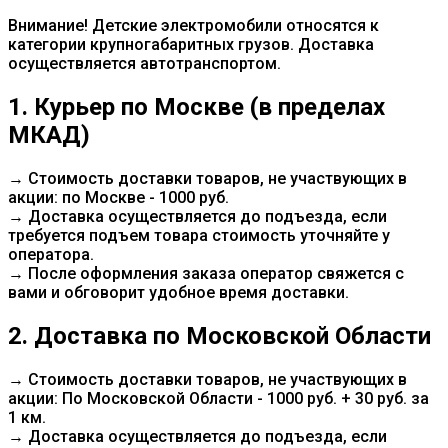
Внимание! Детские электромобили относятся к
категории крупногабаритных грузов. Доставка
осуществляется автотранспортом.
1. Курьер по Москве (в пределах
МКАД)
→ Стоимость доставки товаров, не участвующих в
акции: по Москве - 1000 руб.
→ Доставка осуществляется до подъезда, если
требуется подъем товара стоимость уточняйте у
оператора.
→ После оформления заказа оператор свяжется с
вами и обговорит удобное время доставки.
2. Доставка по Московской Области
→ Стоимость доставки товаров, не участвующих в
акции: По Московской Области - 1000 руб. + 30 руб. за
1 км.
→ Доставка осуществляется до подъезда, если