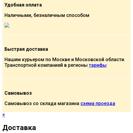
Удобная оплата
Наличными, безналичным способом
Быстрая доставка
Нашим курьером по Москве и Московской области.
Транспортной компанией в регионы
тарифы
Самовывоз
Самовывоз со склада магазина
схема проезда
×
Доставка