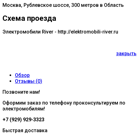
Москва, Рублевское шоссе, 300 метров в Область
Схема проезда
Электромобили River - http://elektromobili-river.ru
закрыть
Обзор
Отзывы (
0
)
Позвоните нам!
Оформим заказ по телефону проконсультируем по
электромобилям!
+7 (929) 929-3323
Быстрая доставка