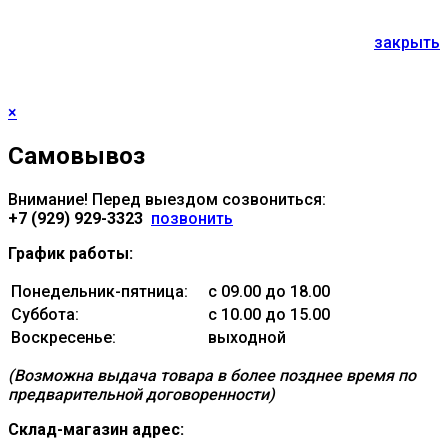
закрыть
×
Самовывоз
Внимание! Перед выездом созвониться:
+7 (929) 929-3323
позвонить
График работы:
Понедельник-пятница:
с 09.00 до 18.00
Суббота:
с 10.00 до 15.00
Воскресенье:
выходной
(Возможна выдача товара в более позднее время по
предварительной договоренности)
Склад-магазин адрес: