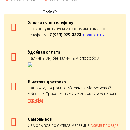
Заказать по телефону
Проконсультируем и оформим заказ по
телефону
+7 (929) 929-3323
позвонить
Удобная оплата
Наличными, безналичным способом
Быстрая доставка
Нашим курьером по Москве и Московской
области. Транспортной компанией в регионы
тарифы
Самовывоз
Самовывоз со склада магазина
схема проезда