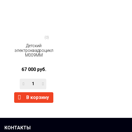
(0)
Детский
электроквадроцикл
M009MM
67 000 руб.
В корзину
КОНТАКТЫ