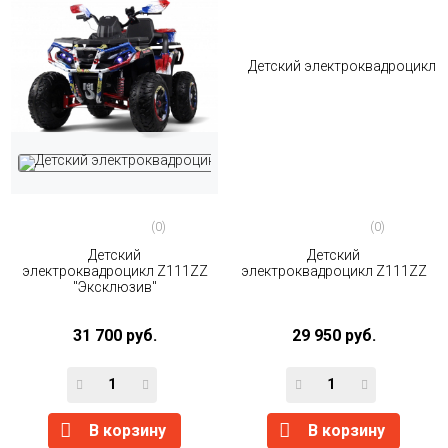
(0)
(0)
Детский
Детский
электроквадроцикл Z111ZZ
электроквадроцикл Z111ZZ
"Эксклюзив"
31 700 руб.
29 950 руб.
В корзину
В корзину