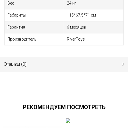
Вес
24 кг
Габариты
115*67.5*71 см
Гарантия
6 месяцев
Производитель
RiverToys
Отзывы (
0
)
РЕКОМЕНДУЕМ ПОСМОТРЕТЬ