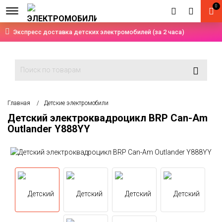
0
Экспресс доставка детских электромобилей (за 2 часа)
Главная
Детские электромобили
Детский электроквадроцикл BRP Can-Am
Outlander Y888YY