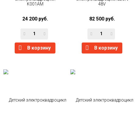
K001AM
48V
24 200 руб.
82 500 руб.
В корзину
В корзину