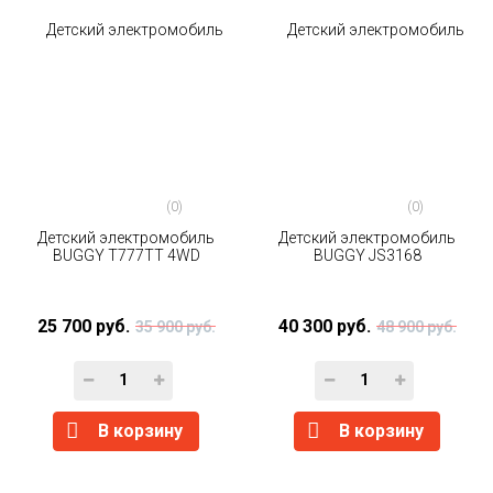
(0)
(0)
Детский электромобиль
Детский электромобиль
BUGGY T777TT 4WD
BUGGY JS3168
25 700 руб.
40 300 руб.
35 900 руб.
48 900 руб.
В корзину
В корзину