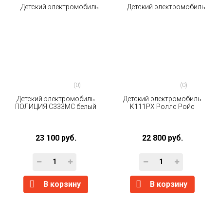
(0)
(0)
Детский электромобиль
Детский электромобиль
ПОЛИЦИЯ C333MC белый
K111PX Роллс Ройс
23 100 руб.
22 800 руб.
В корзину
В корзину