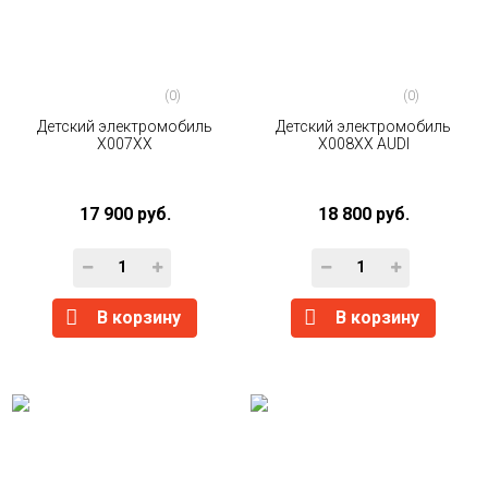
(0)
(0)
Детский электромобиль
Детский электромобиль
X007XX
X008XX AUDI
17 900 руб.
18 800 руб.
В корзину
В корзину