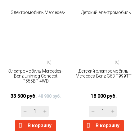
(0)
(0)
Электромобиль Mercedes-
Детский электромобиль
Benz Unimog Concept
Mercedes-Benz G63 T999TT
P555BP 4WD
33 500 руб.
18 000 руб.
48 900 руб.
В корзину
В корзину