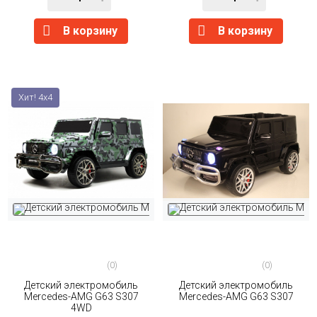
В корзину
В корзину
Хит! 4x4
(0)
(0)
Детский электромобиль
Детский электромобиль
Mercedes-AMG G63 S307
Mercedes-AMG G63 S307
4WD