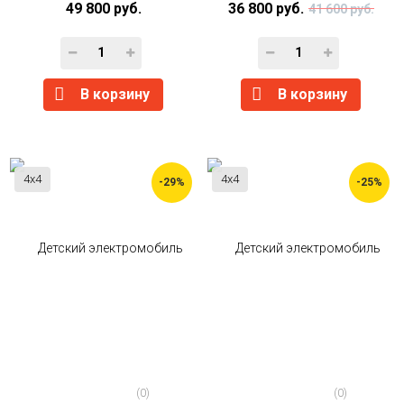
49 800 руб.
36 800 руб.
41 600 руб.
В корзину
В корзину
4x4
4x4
-29%
-25%
(0)
(0)