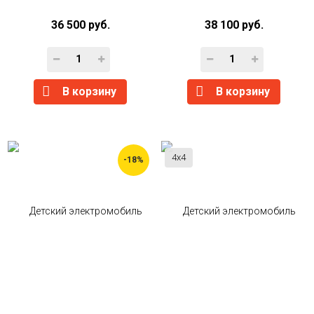
36 500 руб.
38 100 руб.
В корзину
В корзину
4x4
-18%