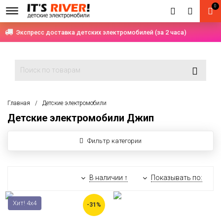
0
Экспресс доставка детских электромобилей (за 2 часа)
Главная
Детские электромобили
Детские электромобили Джип
Фильтр категории
В наличии ↑
Показывать по:
Хит! 4x4
-31%