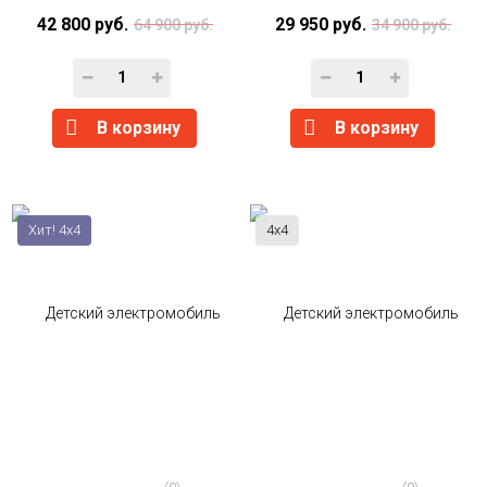
42 800 руб.
29 950 руб.
64 900 руб.
34 900 руб.
В корзину
В корзину
Хит! 4x4
4x4