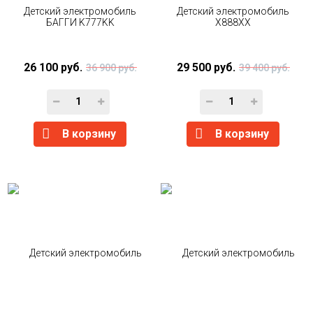
Детский электромобиль
Детский электромобиль
БАГГИ K777KK
X888XX
26 100 руб.
29 500 руб.
36 900 руб.
39 400 руб.
В корзину
В корзину