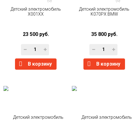
(0)
(0)
Детский электромобиль
Детский электромобиль
X001XX
K070PX BMW
23 500 руб.
35 800 руб.
В корзину
В корзину